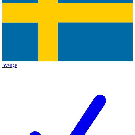
Sverige