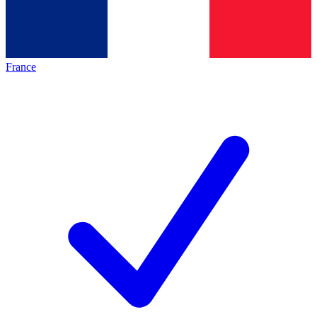
France