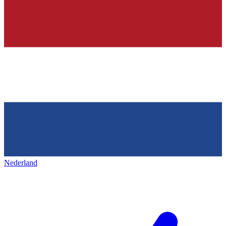
Nederland