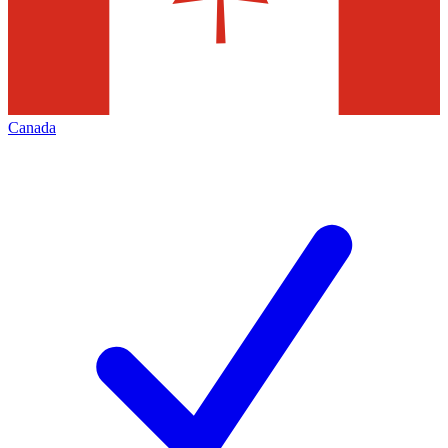
Canada