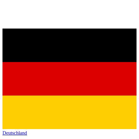
Deutschland