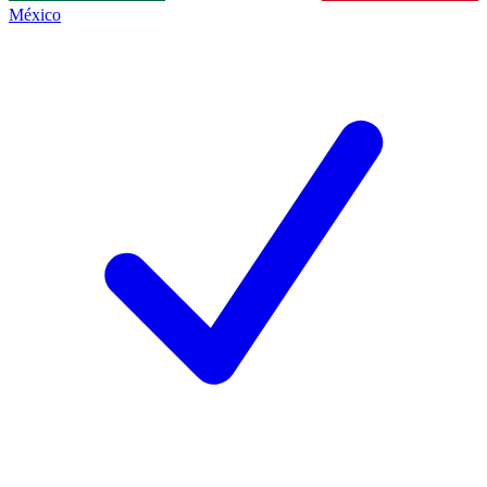
México