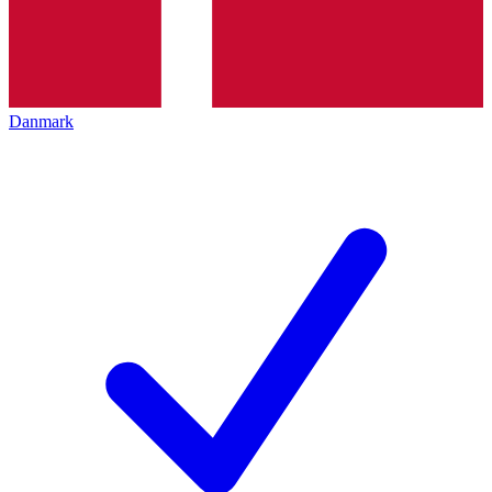
Danmark