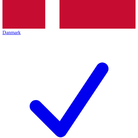
Danmark