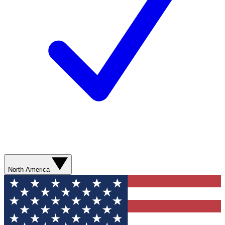
North America