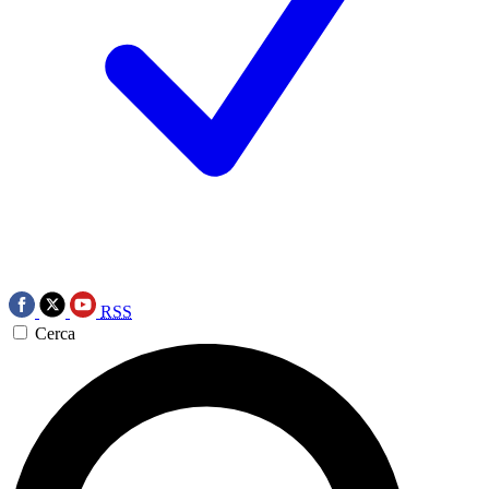
RSS
Cerca