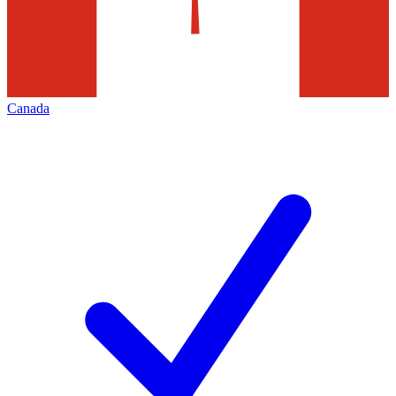
Canada