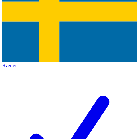
Sverige