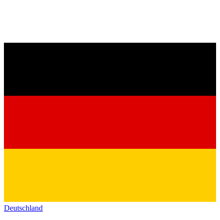
Deutschland