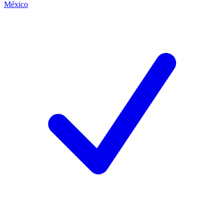
México