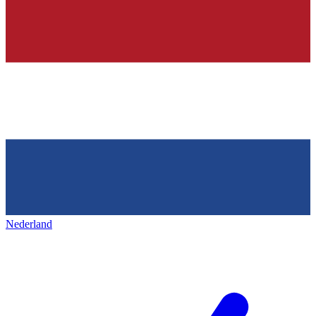
Nederland