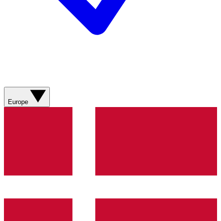
Europe