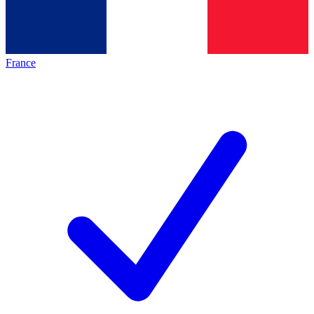
France