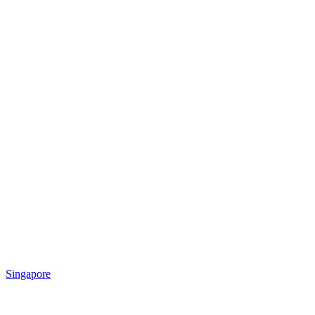
Singapore