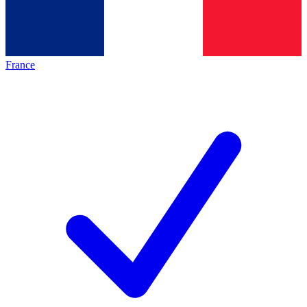
France