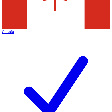
Canada