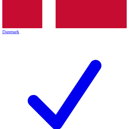
Danmark