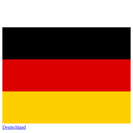
Deutschland