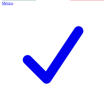
México