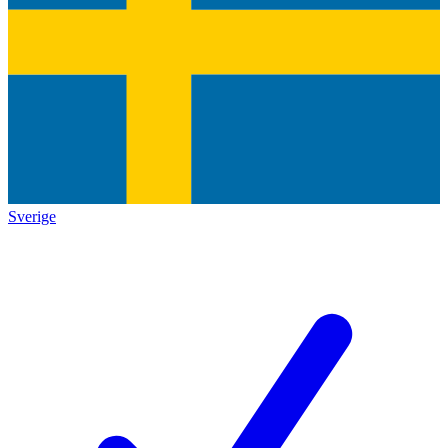
Sverige