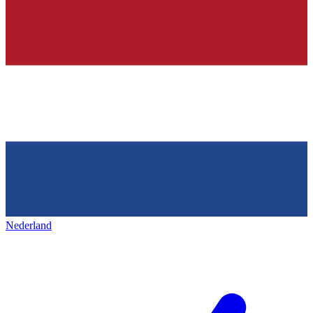
Nederland