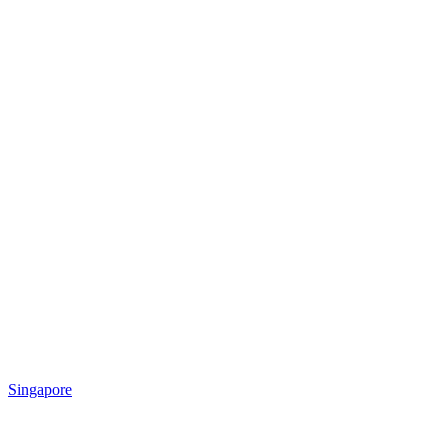
Singapore