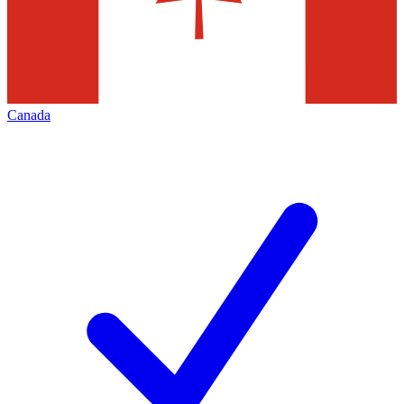
Canada