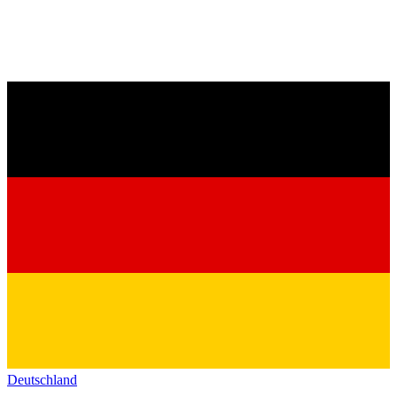
Deutschland