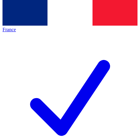
France