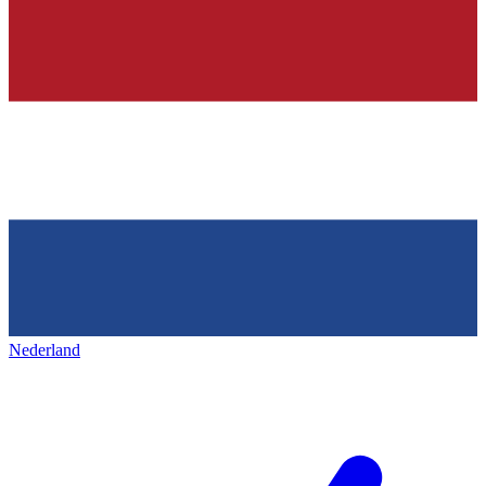
Nederland