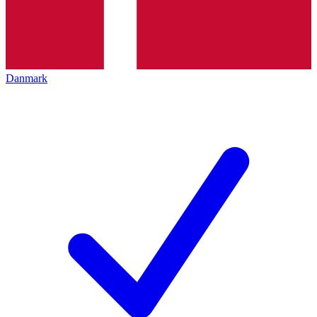
Danmark