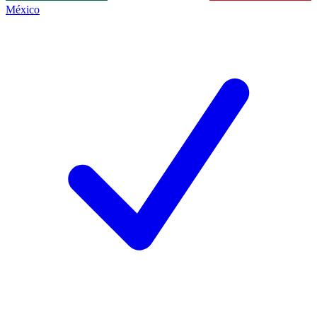
México