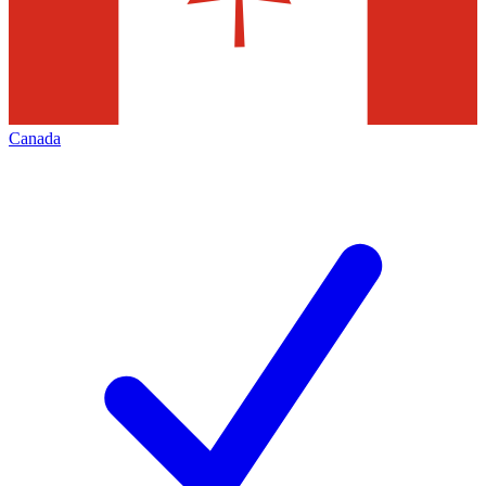
Canada