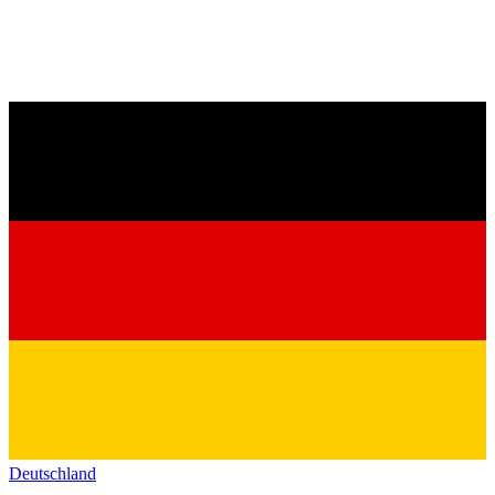
Deutschland