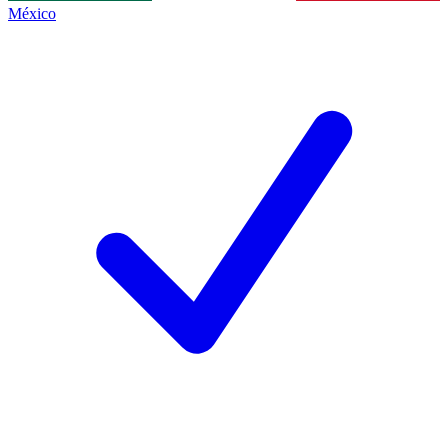
México