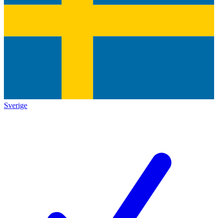
Sverige