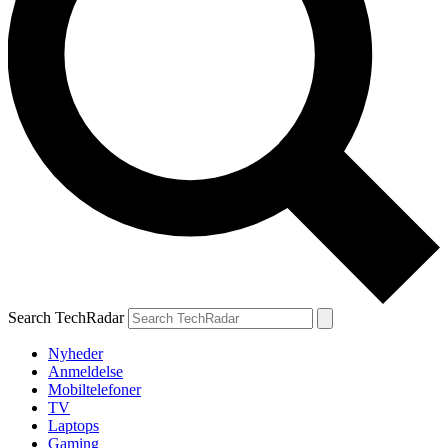
Search TechRadar
Nyheder
Anmeldelse
Mobiltelefoner
TV
Laptops
Gaming