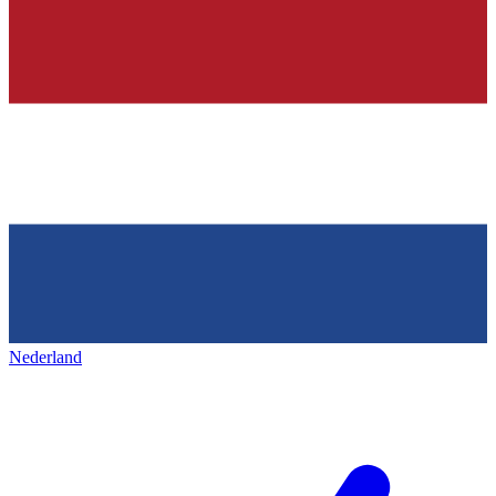
Nederland