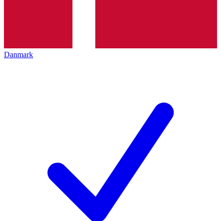
Danmark