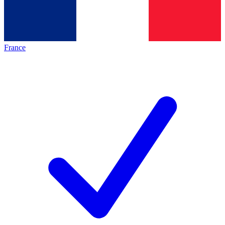
France