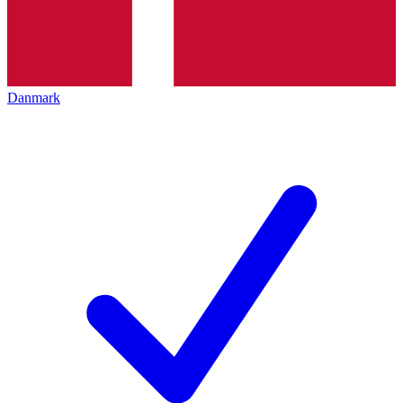
Danmark