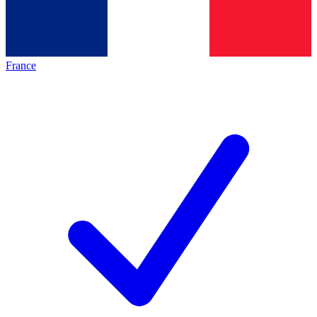
France