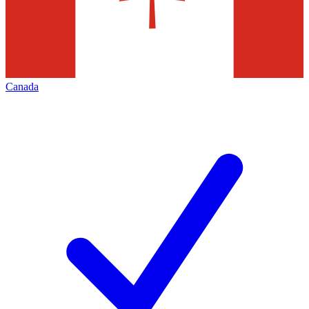
Canada