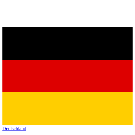
Deutschland