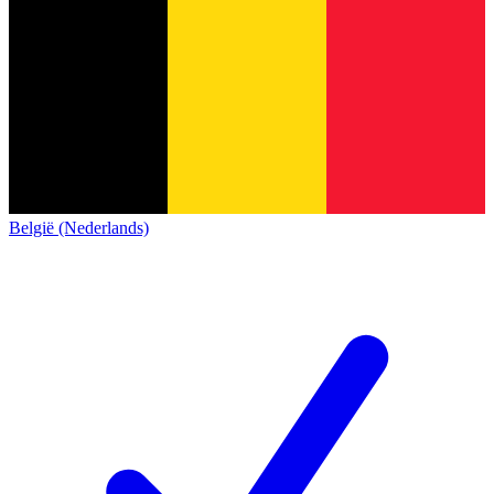
België (Nederlands)