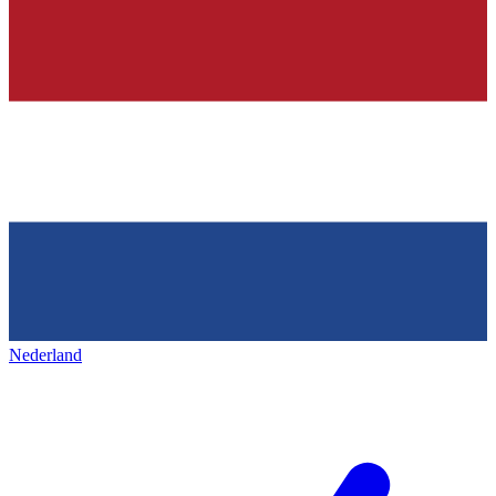
Nederland