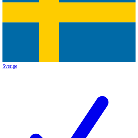
Sverige