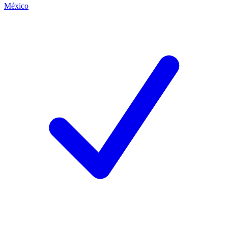
México