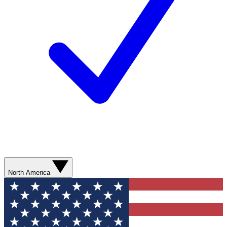
North America