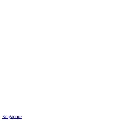
Singapore