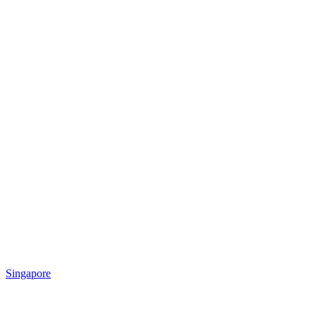
Singapore