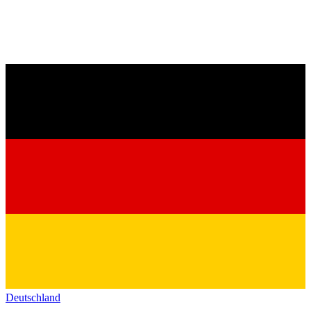
Deutschland