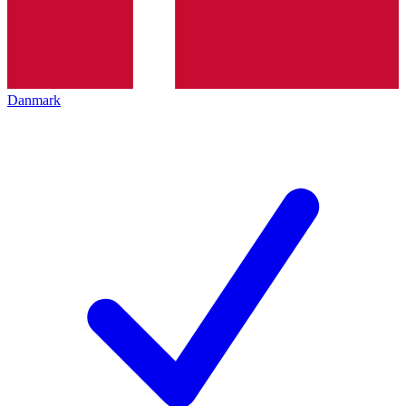
Danmark