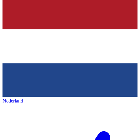
Nederland