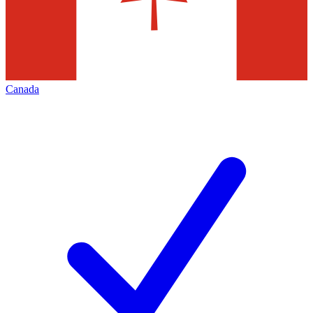
Canada