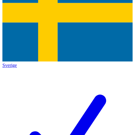
Sverige