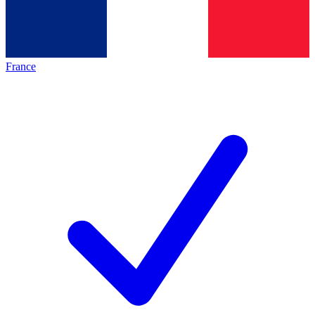
France