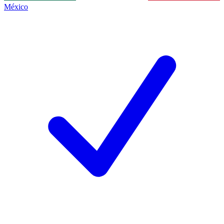
México