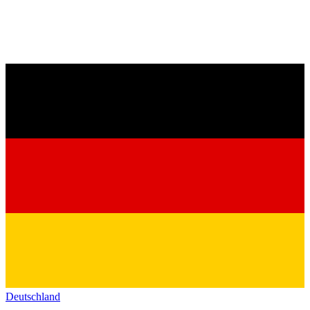
Deutschland