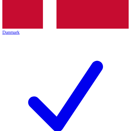
Danmark