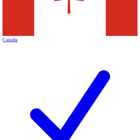
Canada