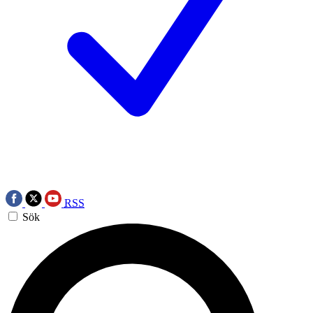
RSS
Sök