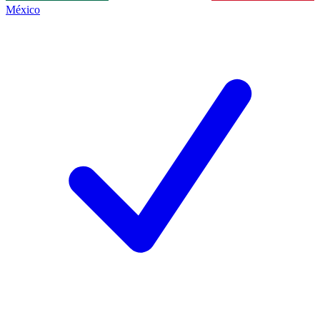
México