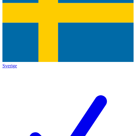
Sverige