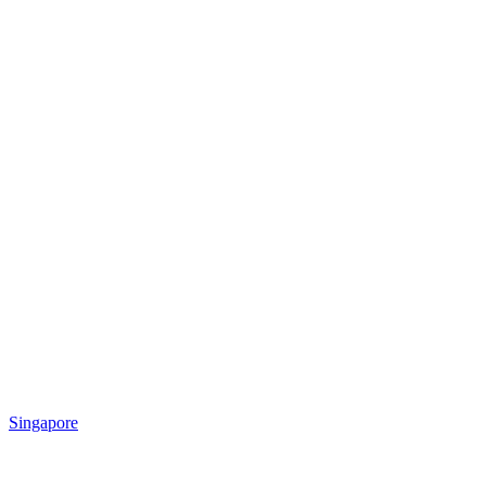
Singapore