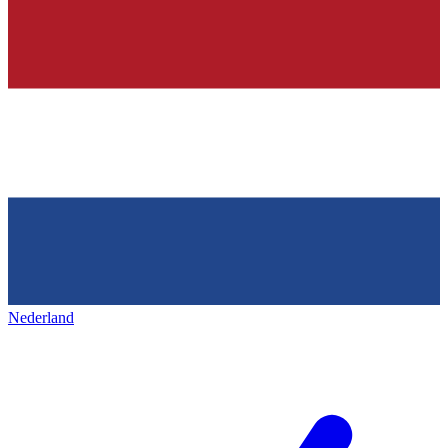
Nederland