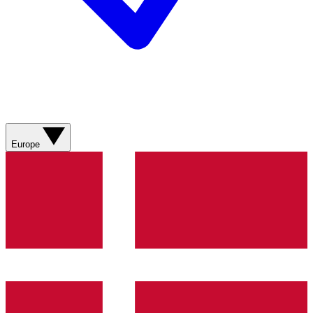
Europe