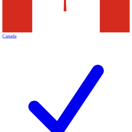
Canada