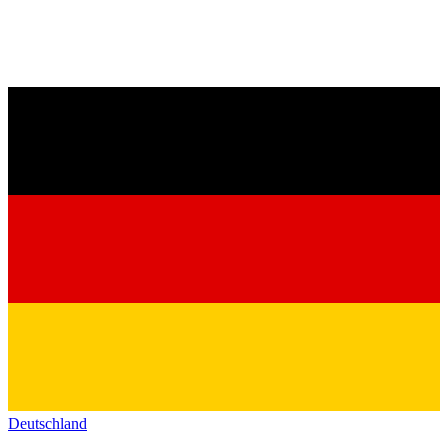
Deutschland