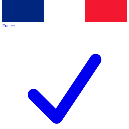
France