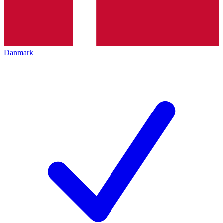
Danmark