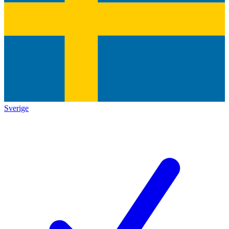
Sverige