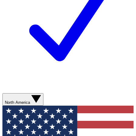
North America