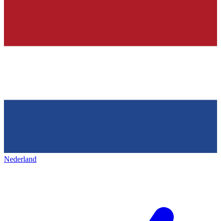
Nederland