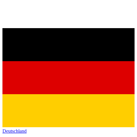
Deutschland