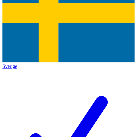
Sverige