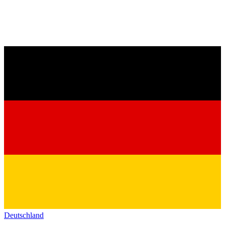
Deutschland