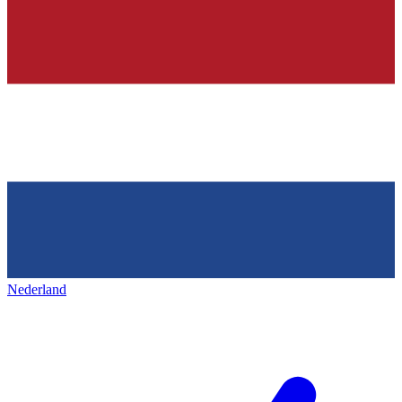
Nederland