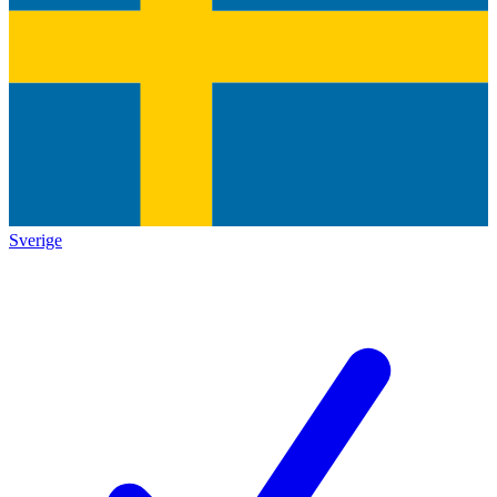
Sverige