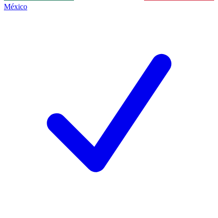
México