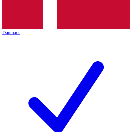
Danmark