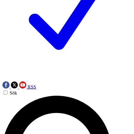
RSS
Sök