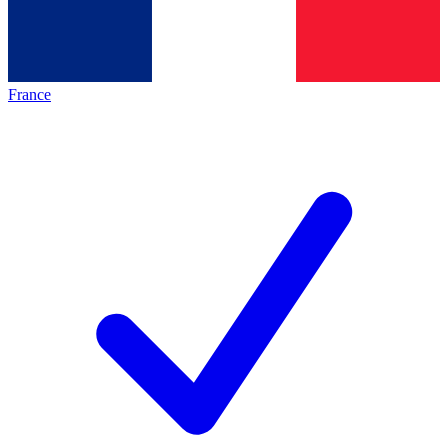
France