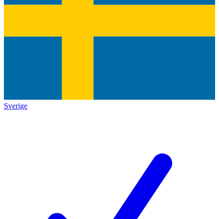
Sverige