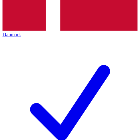
Danmark