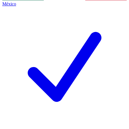
México