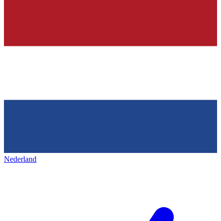
Nederland