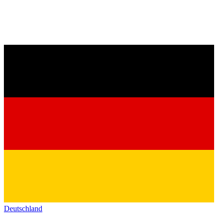
Deutschland