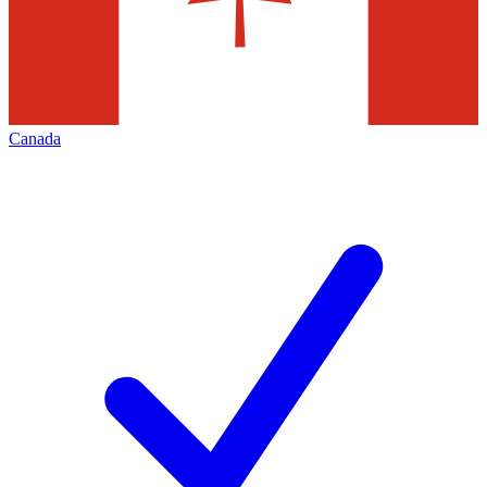
Canada