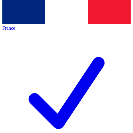
France