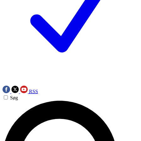
RSS
Søg