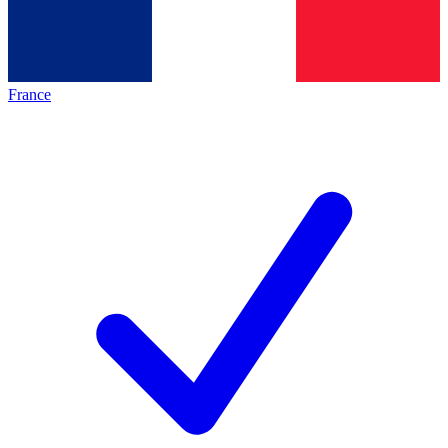
France