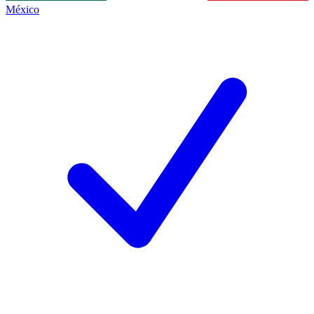
México