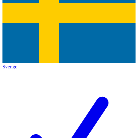
Sverige