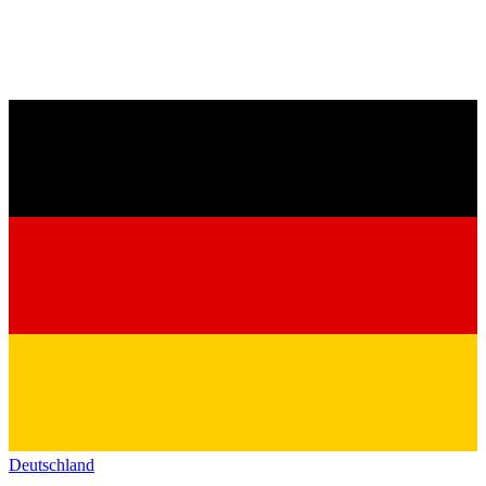
Deutschland