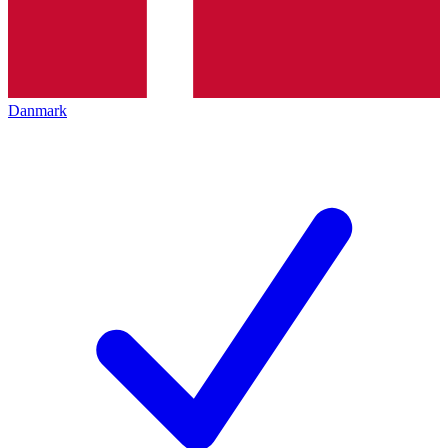
Danmark