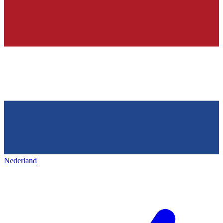
Nederland