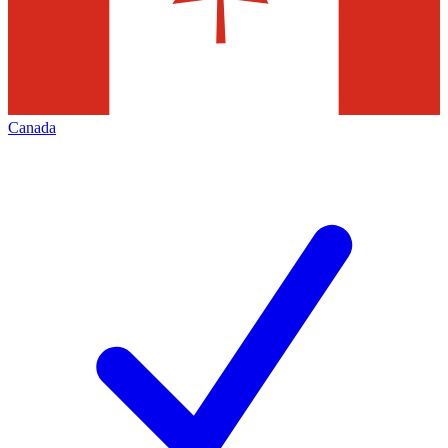
Canada