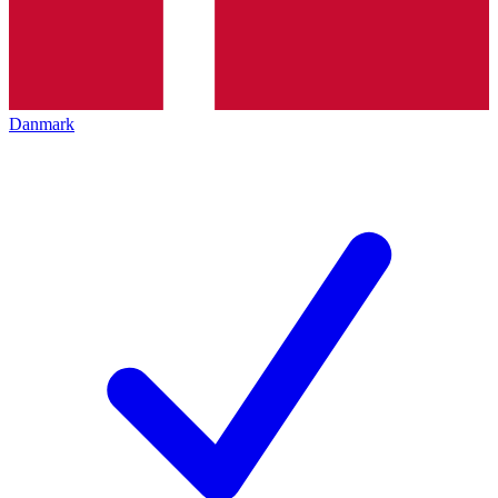
Danmark