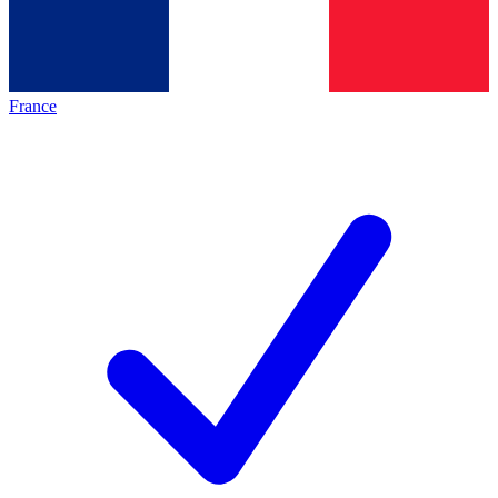
France