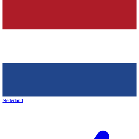
Nederland