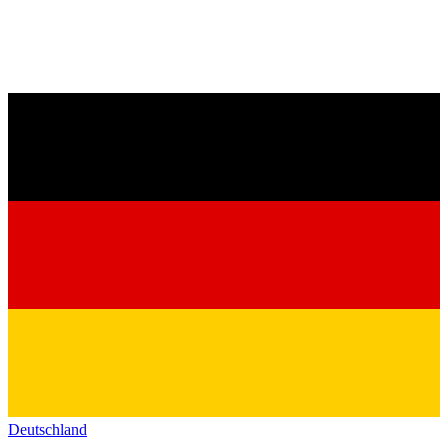
Deutschland