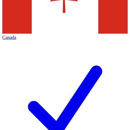
Canada