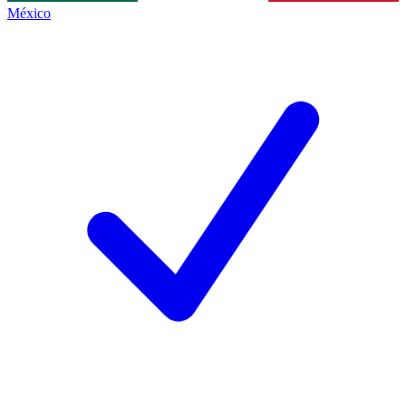
México