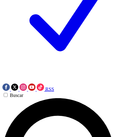
RSS
Buscar