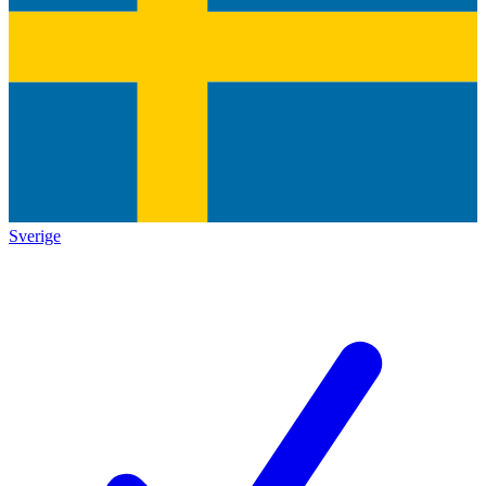
Sverige