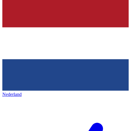
Nederland