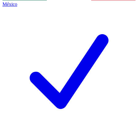
México