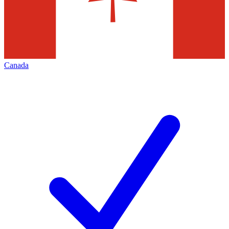
Canada