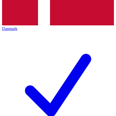
Danmark