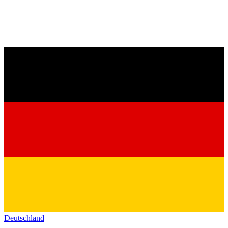
Deutschland