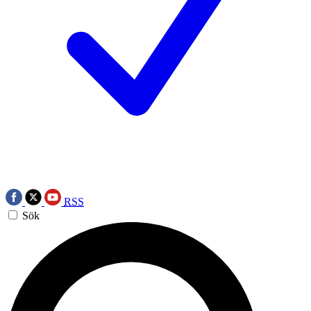
RSS
Sök