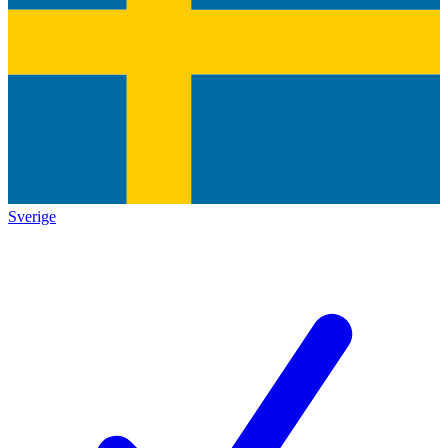
Sverige