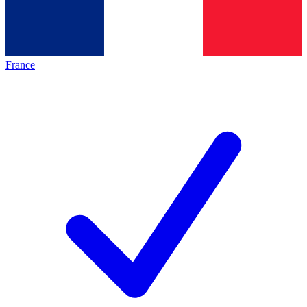
France