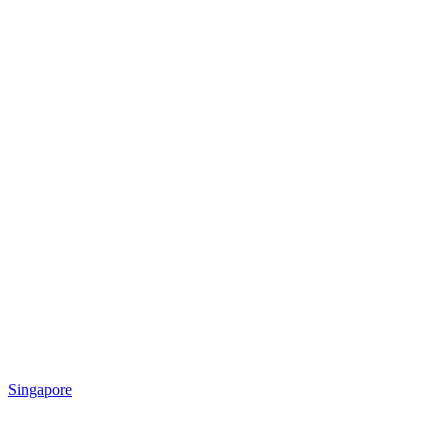
Singapore