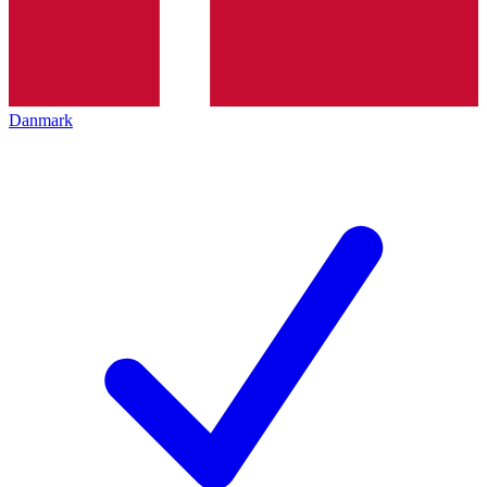
Danmark