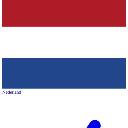
Nederland