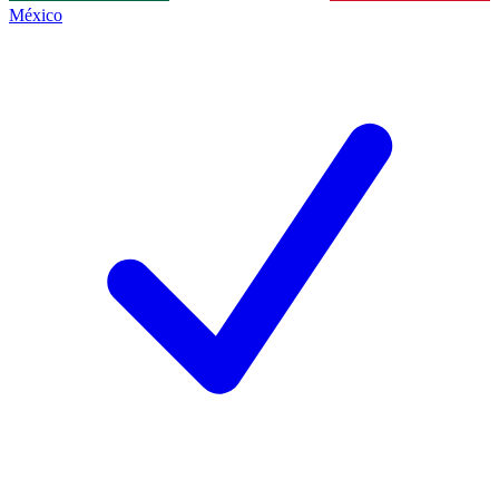
México