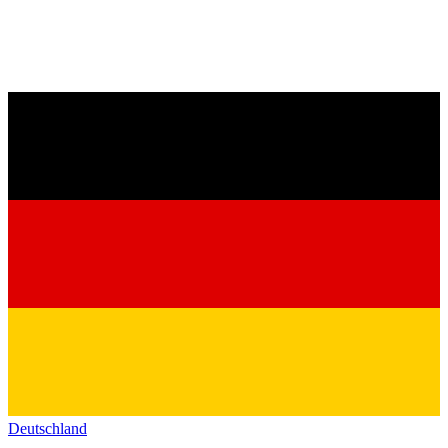
Deutschland