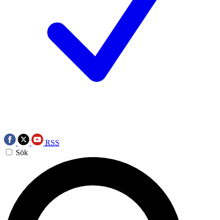
RSS
Sök