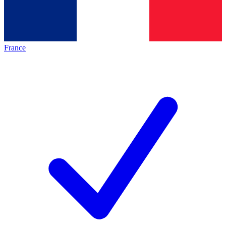
France