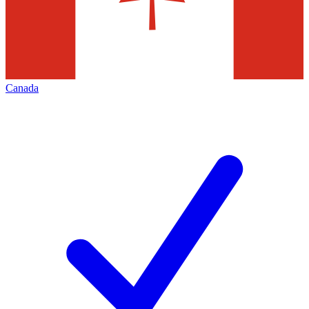
Canada