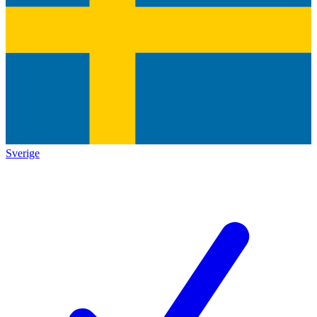
Sverige