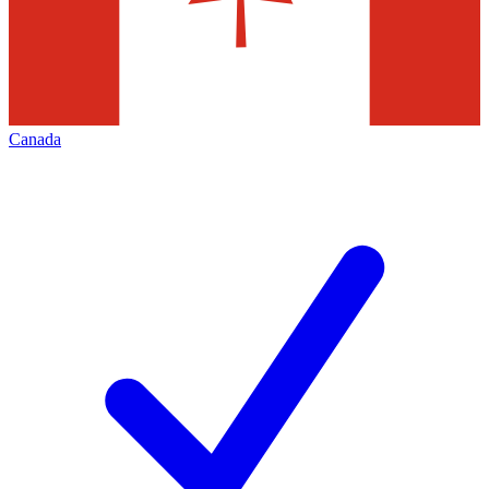
Canada