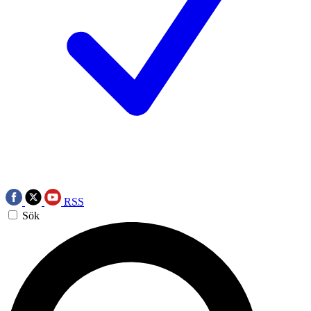
RSS
Sök