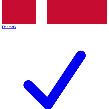
Danmark