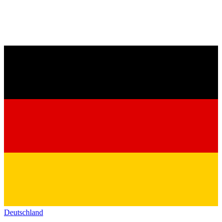
Deutschland