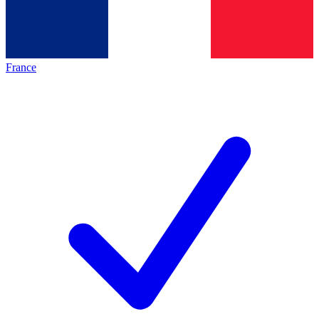
France