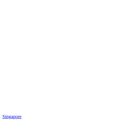
Singapore