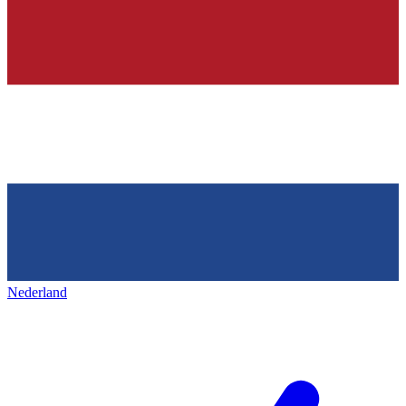
Nederland