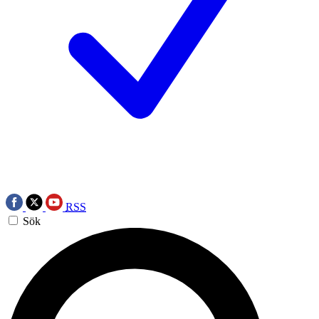
RSS
Sök