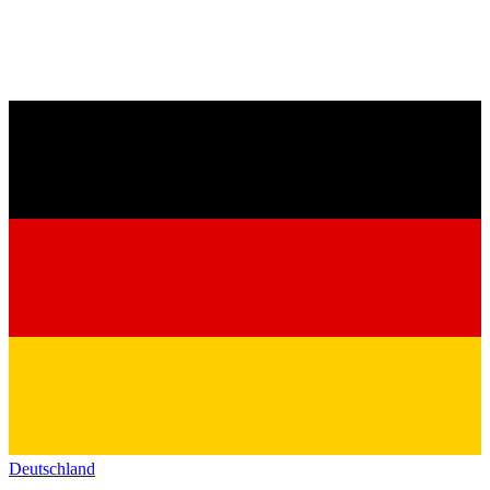
Deutschland