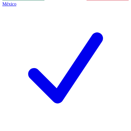
México