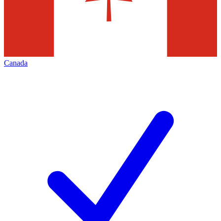
Canada