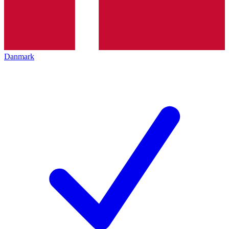
Danmark