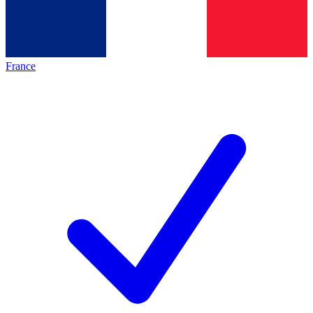
France