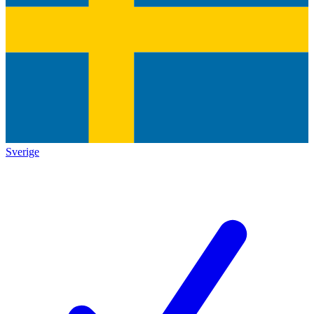
Sverige