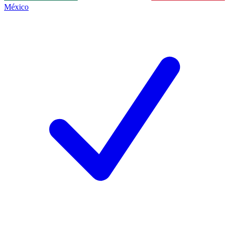
México