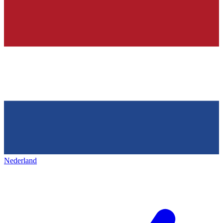
Nederland