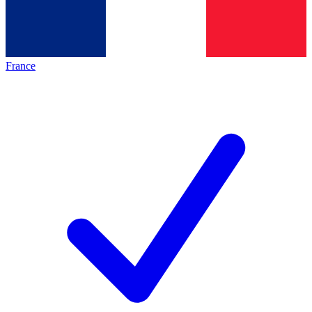
France