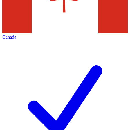
Canada