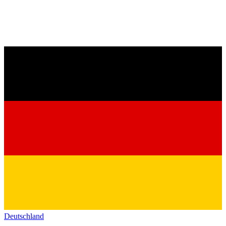
Deutschland