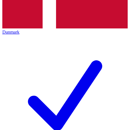
Danmark