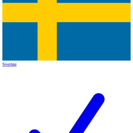
Sverige