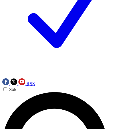
RSS
Sök