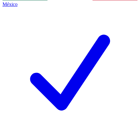
México