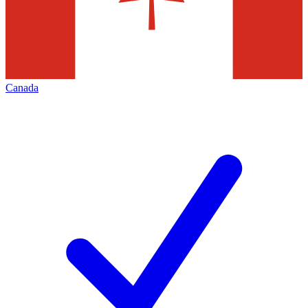
Canada