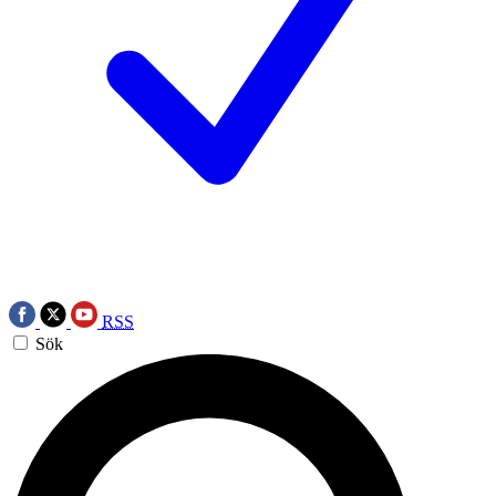
RSS
Sök