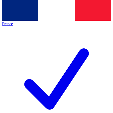
France