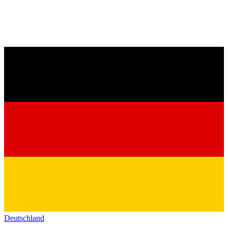
Deutschland