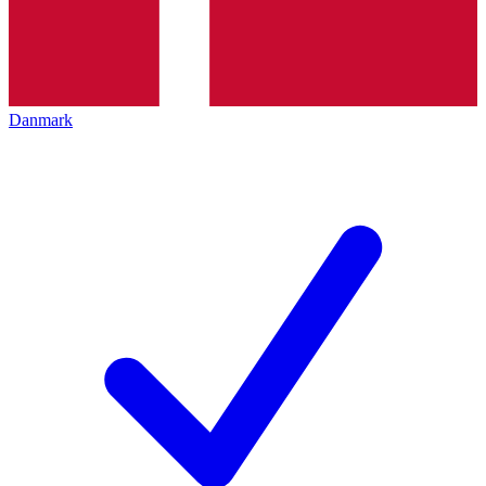
Danmark