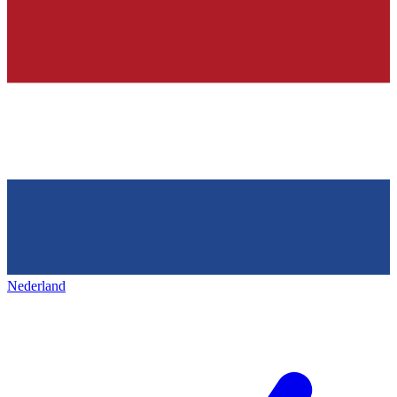
Nederland