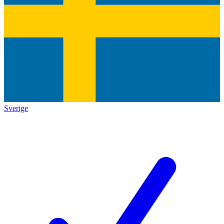
Sverige