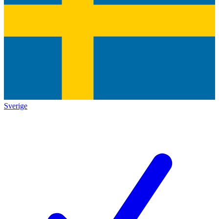
Sverige