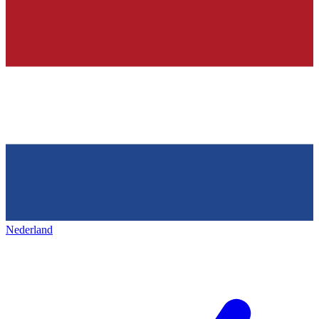
Nederland