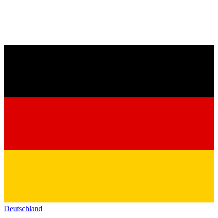
Deutschland