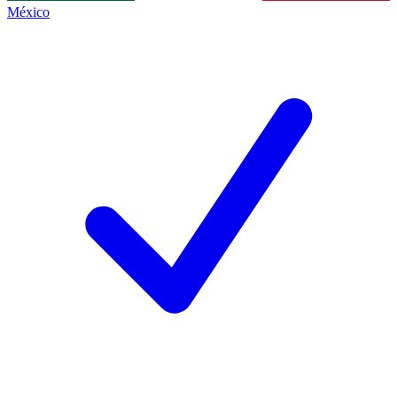
México