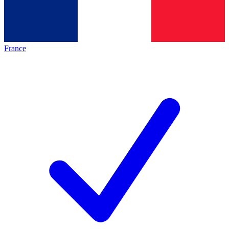
France