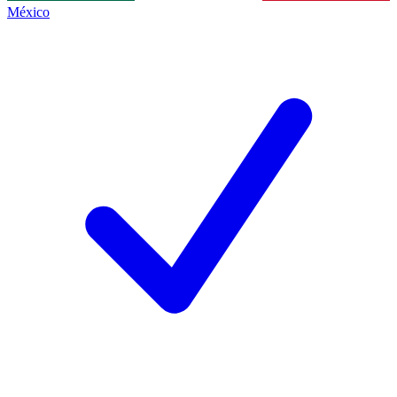
México