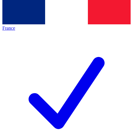
France