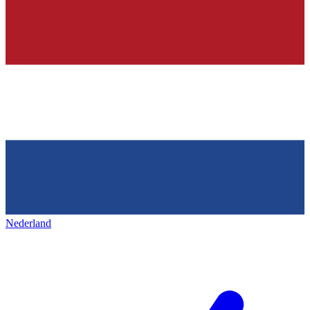
Nederland