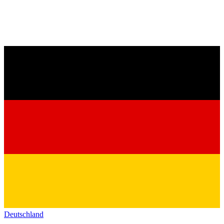
Deutschland