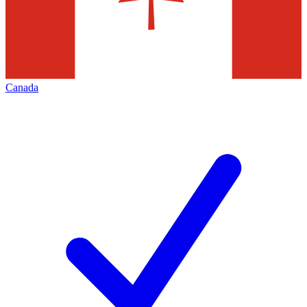
Canada