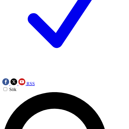
RSS
Sök