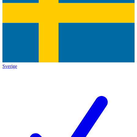
Sverige