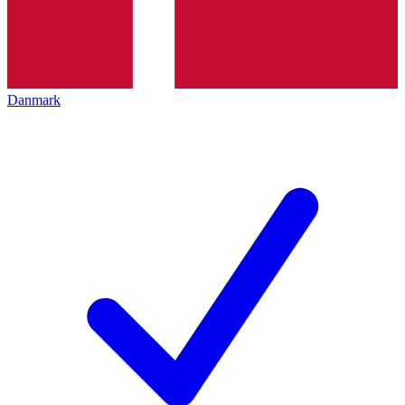
Danmark