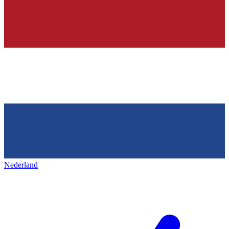
Nederland