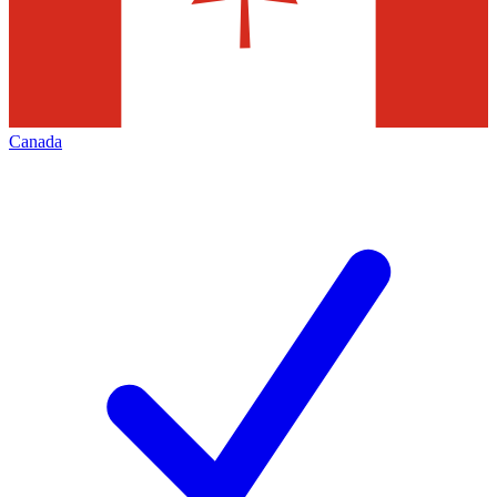
Canada