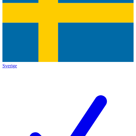
Sverige