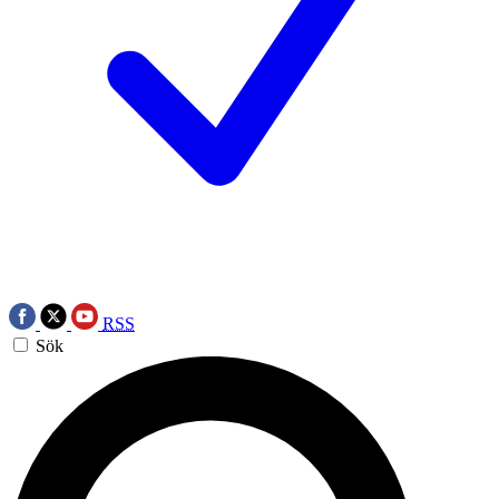
RSS
Sök