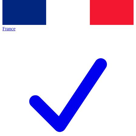
France