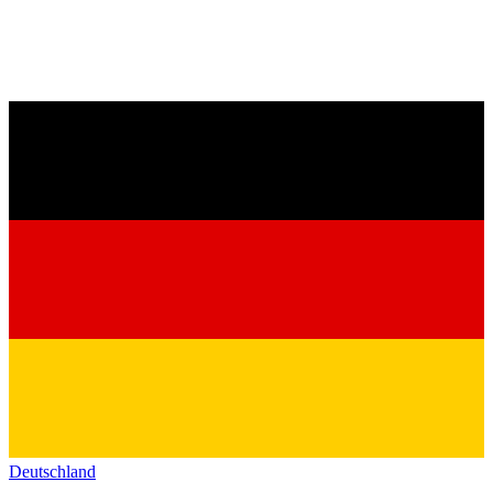
Deutschland