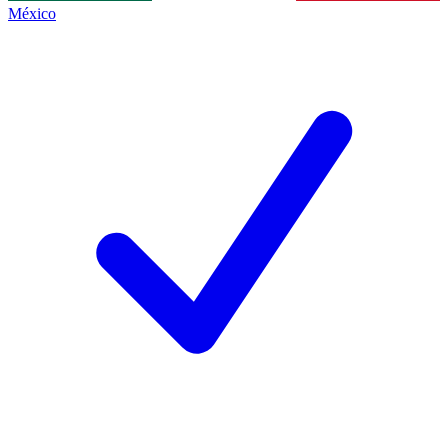
México