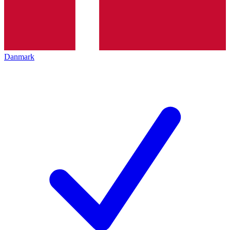
Danmark