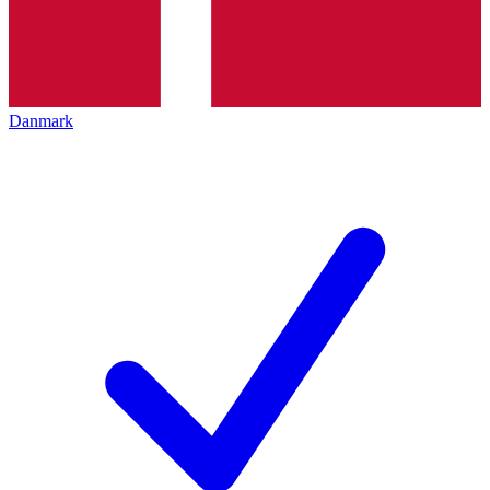
Danmark