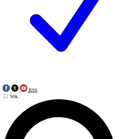
RSS
Sök