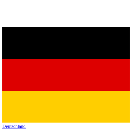
Deutschland