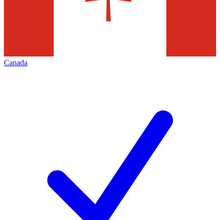
Canada