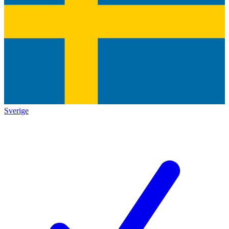
Sverige