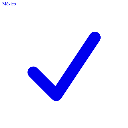
México