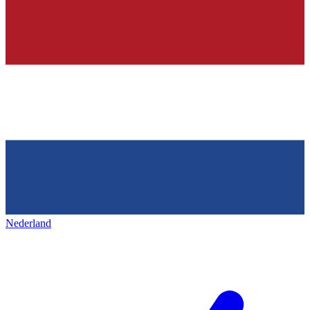
Nederland