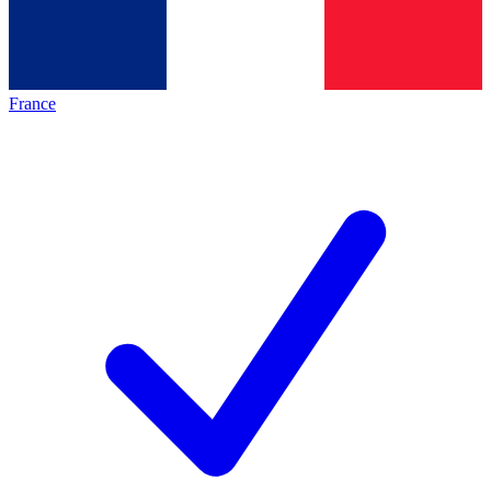
France