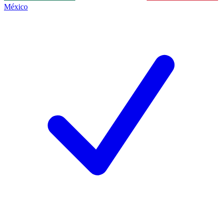
México