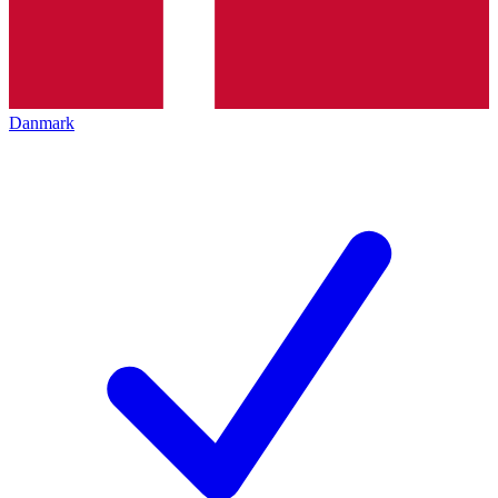
Danmark