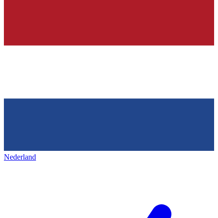
Nederland