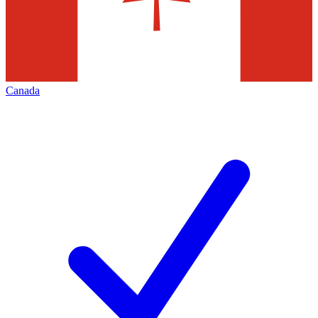
Canada