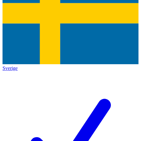
Sverige