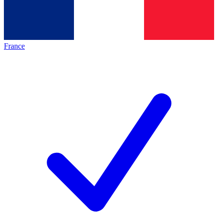
France