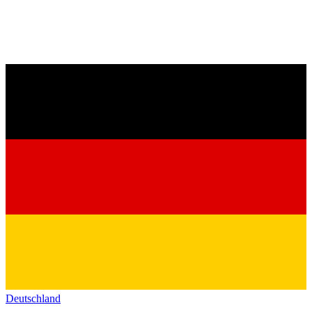
Deutschland