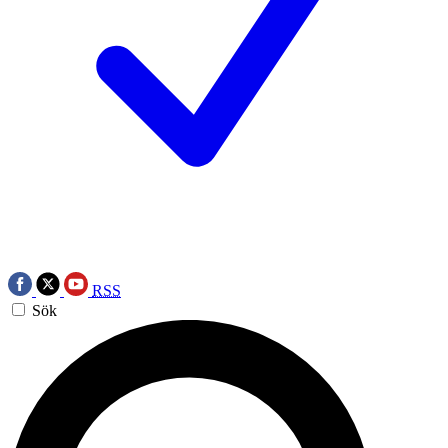
RSS
Sök