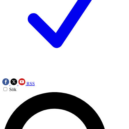
RSS
Sök