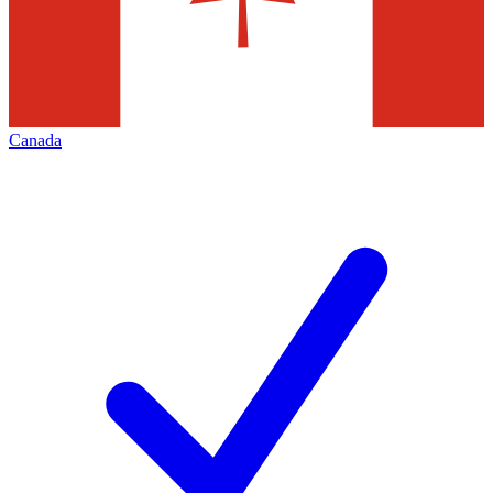
Canada