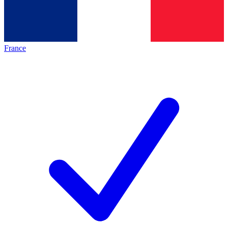
France