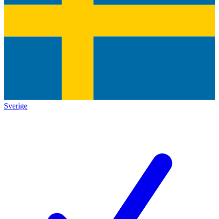
Sverige