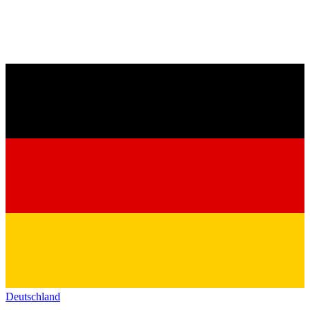
Deutschland