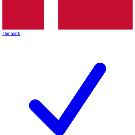
Danmark