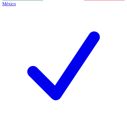
México