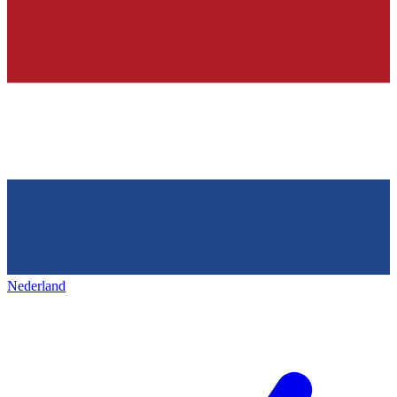
Nederland