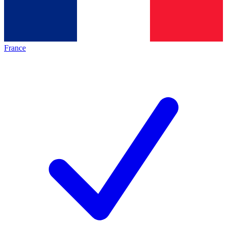
France