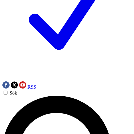
RSS
Sök