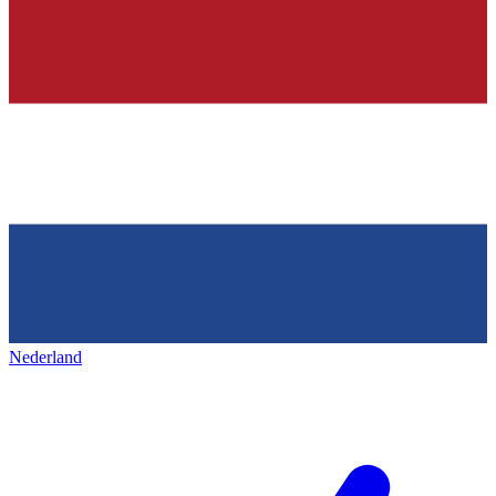
Nederland