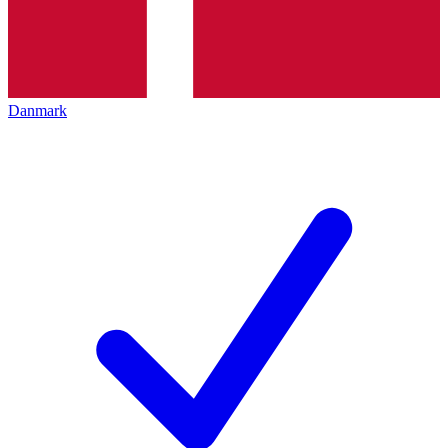
Danmark