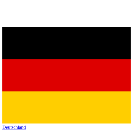
Deutschland