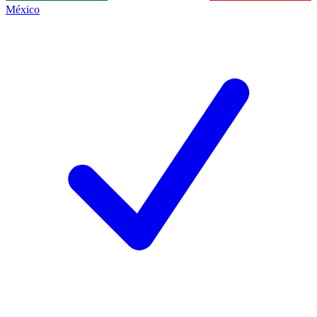
México