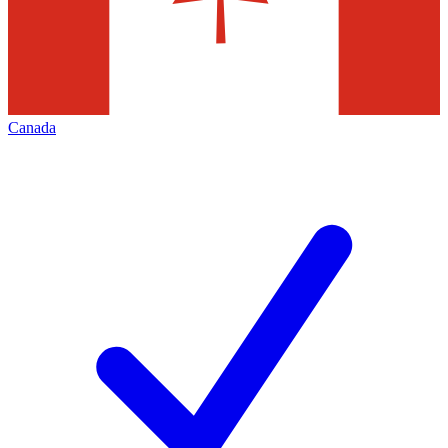
Canada