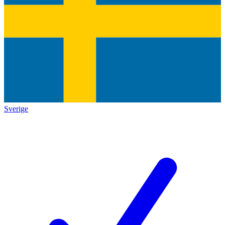
Sverige