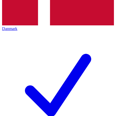
Danmark