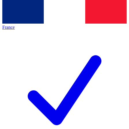
France