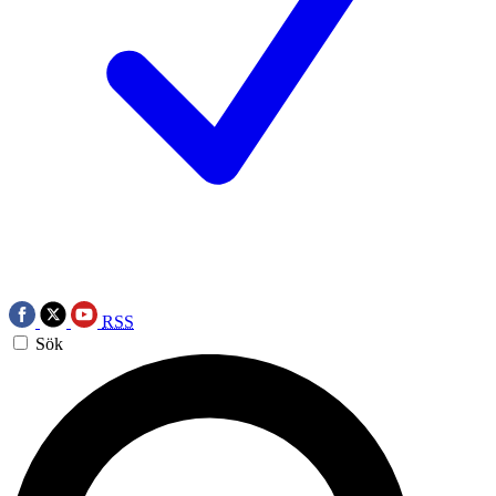
RSS
Sök