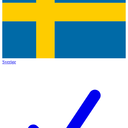
Sverige