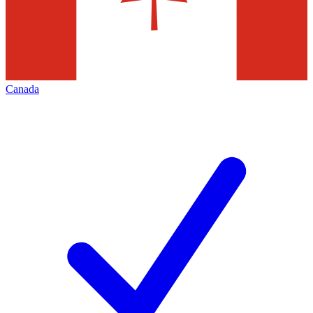
Canada