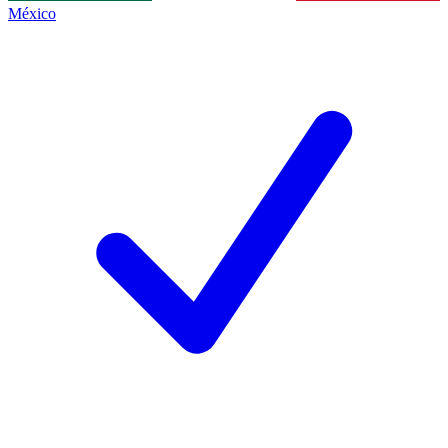
México