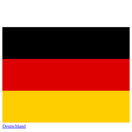
Deutschland