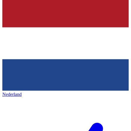
Nederland