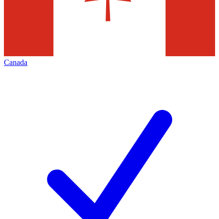
Canada