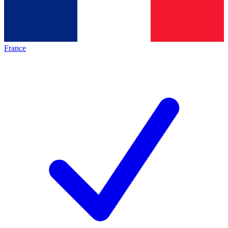
France