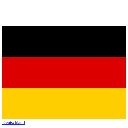
Deutschland