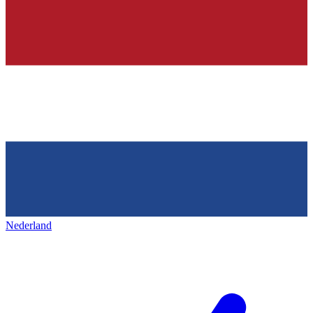
Nederland