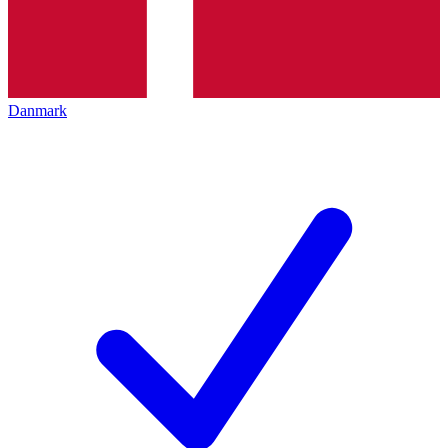
Danmark