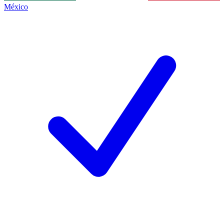
México