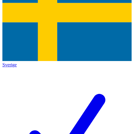
Sverige