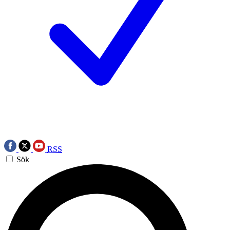
RSS
Sök