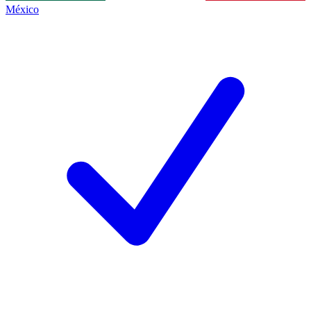
México