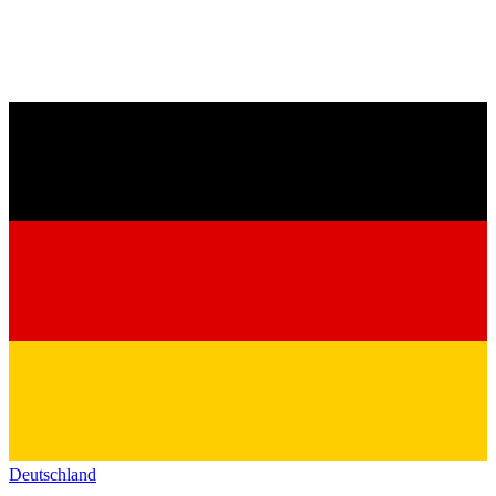
Deutschland