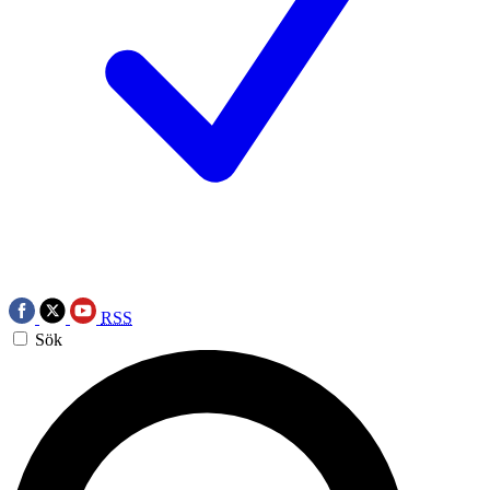
RSS
Sök