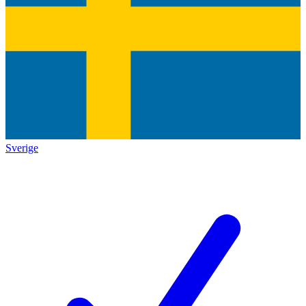
Sverige