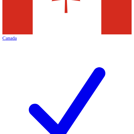
Canada