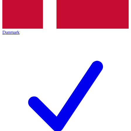
Danmark