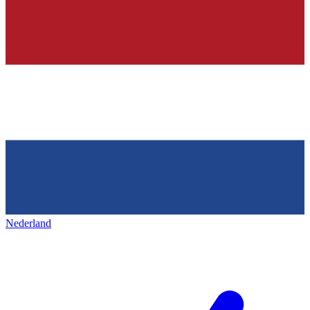
Nederland