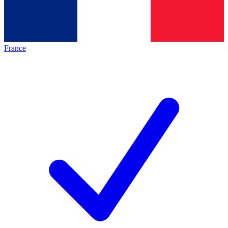
France