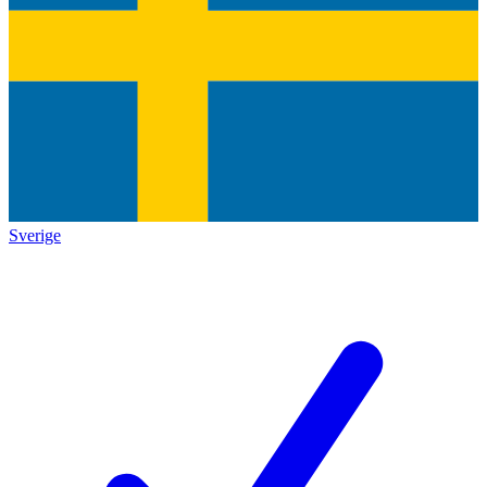
Sverige