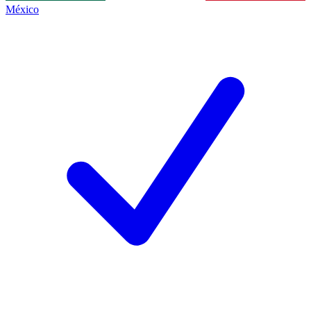
México