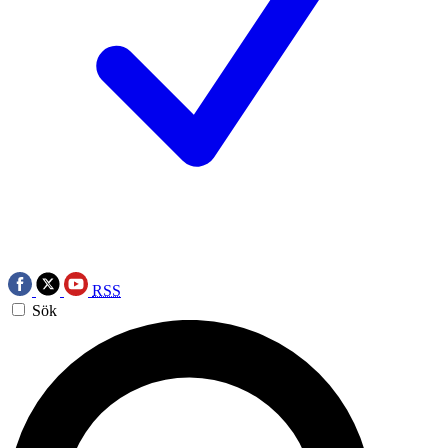
RSS
Sök