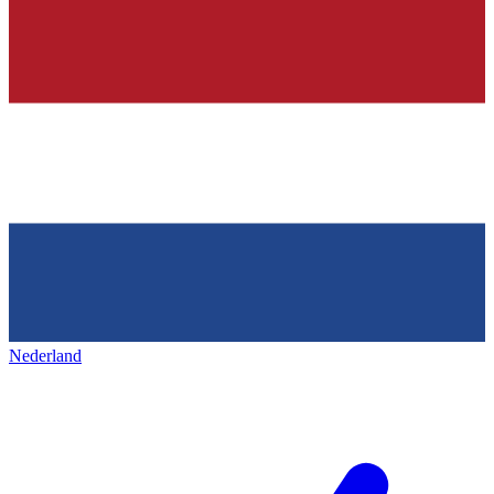
Nederland