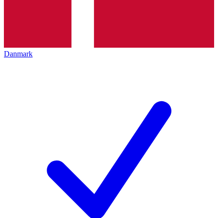
Danmark