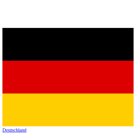
Deutschland