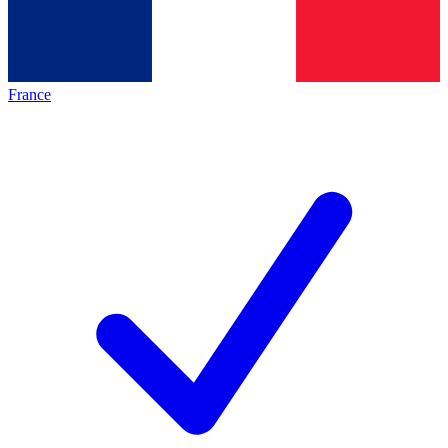
France