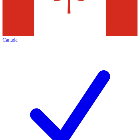
Canada