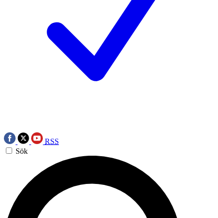
RSS
Sök