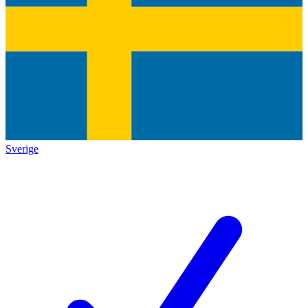
Sverige