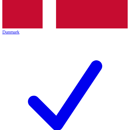
Danmark