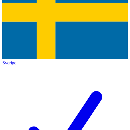
Sverige