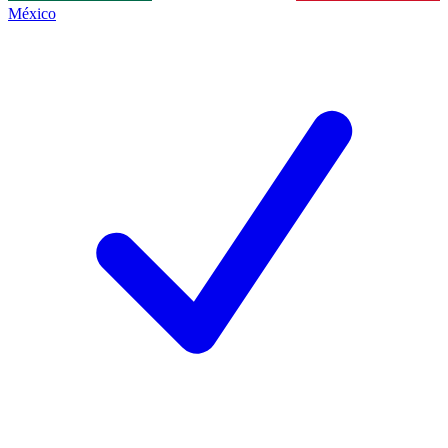
México