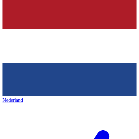
Nederland