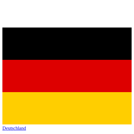
Deutschland