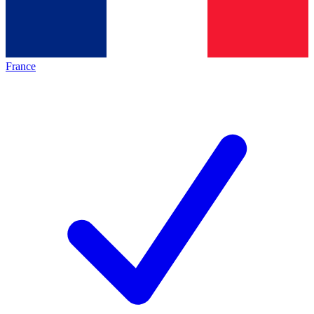
France