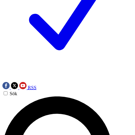
RSS
Sök