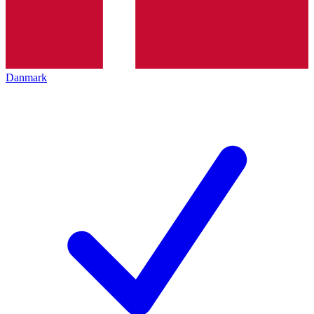
Danmark