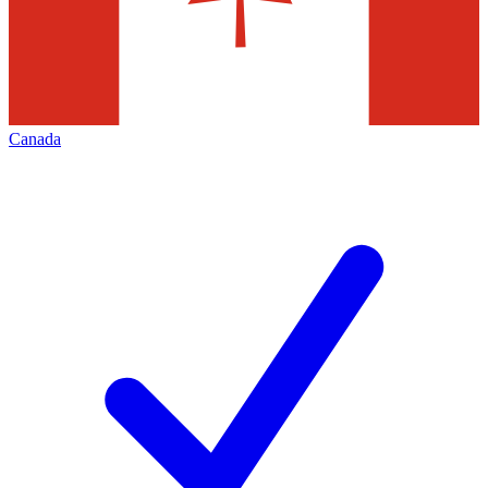
Canada