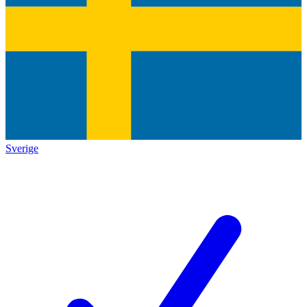
Sverige