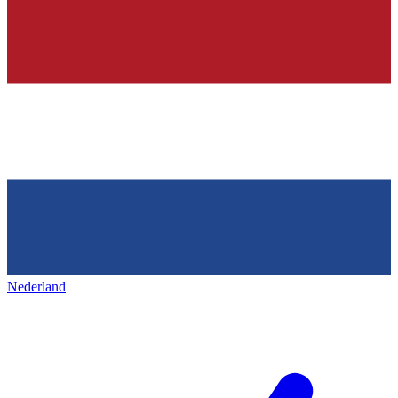
Nederland