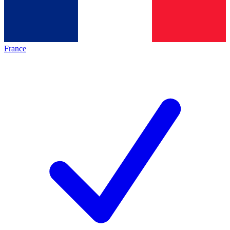
France