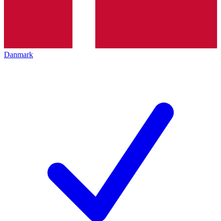
Danmark