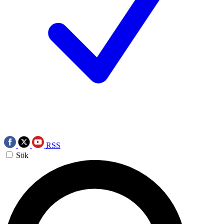
RSS
Sök