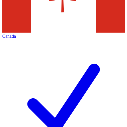
Canada