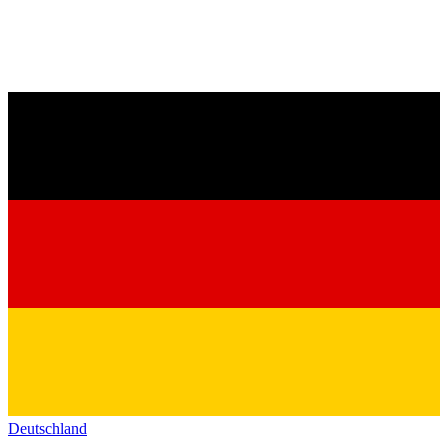
Deutschland