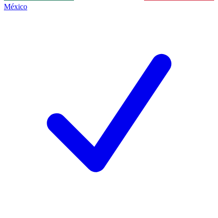
México