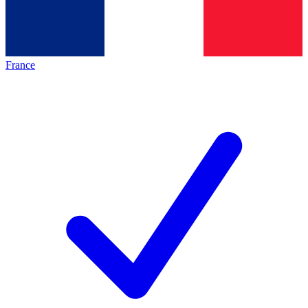
France