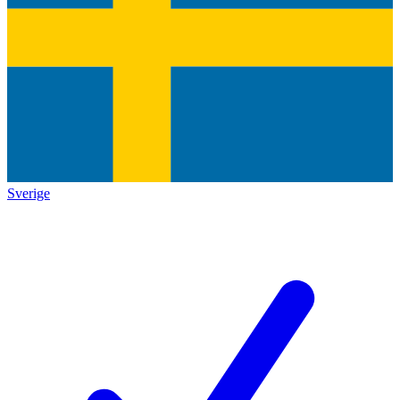
Sverige