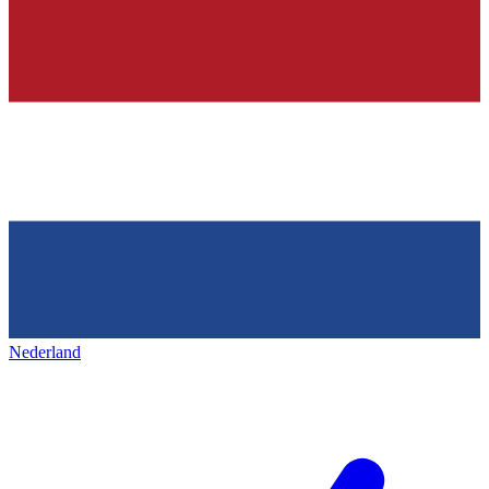
Nederland