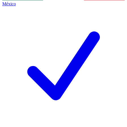
México