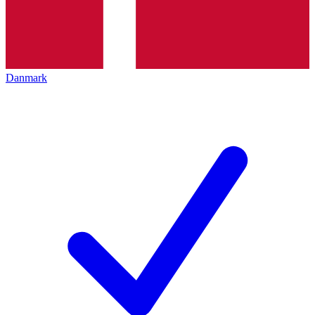
Danmark