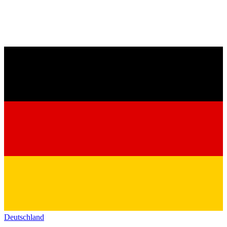
Deutschland