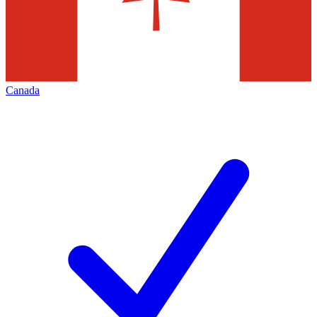
Canada