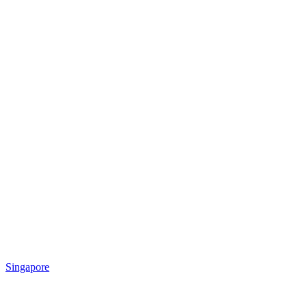
Singapore