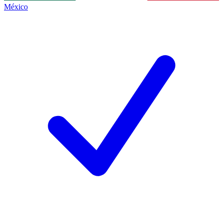
México