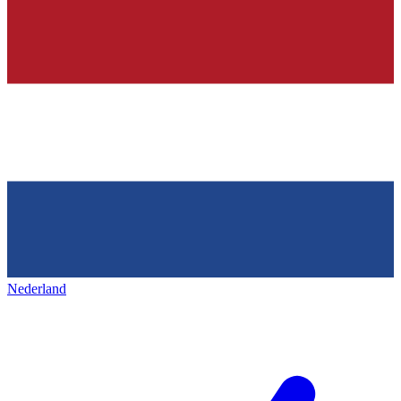
Nederland