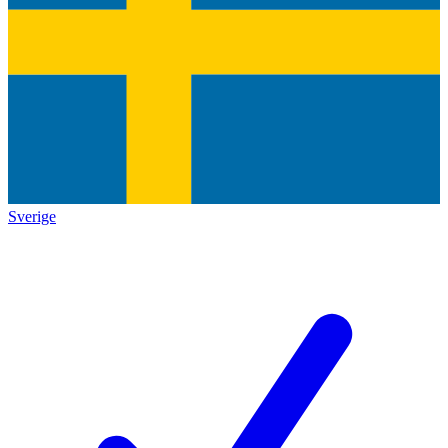
Sverige