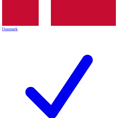
Danmark