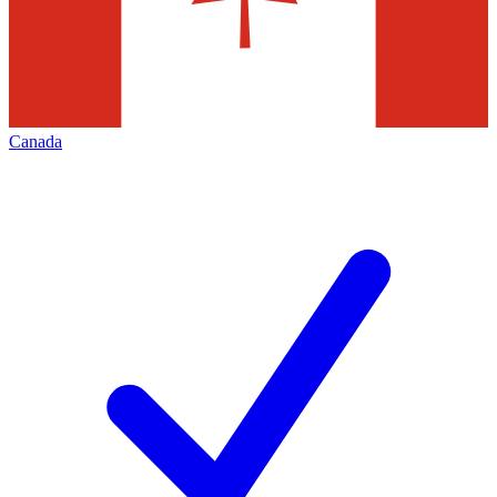
Canada