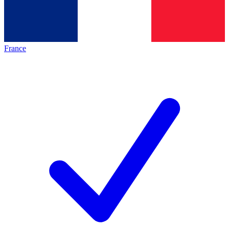
France