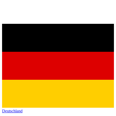
Deutschland