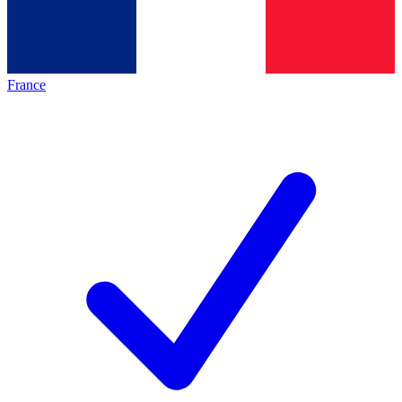
France