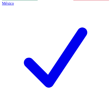
México