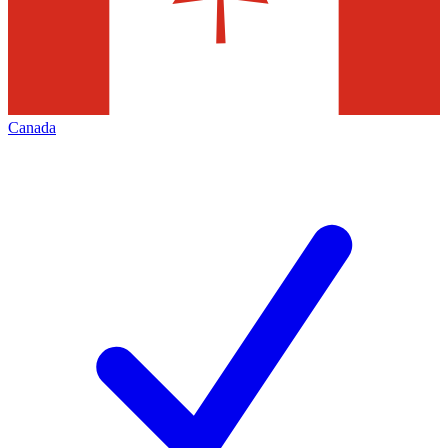
Canada