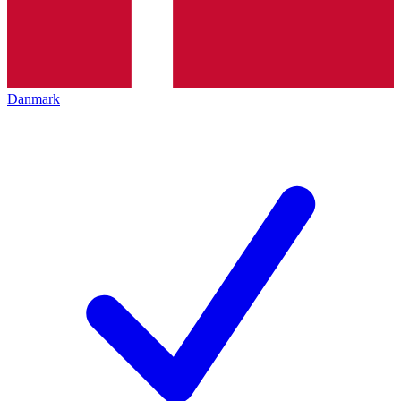
Danmark