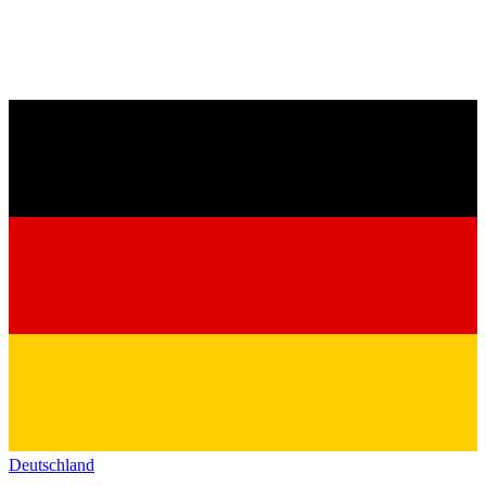
Deutschland