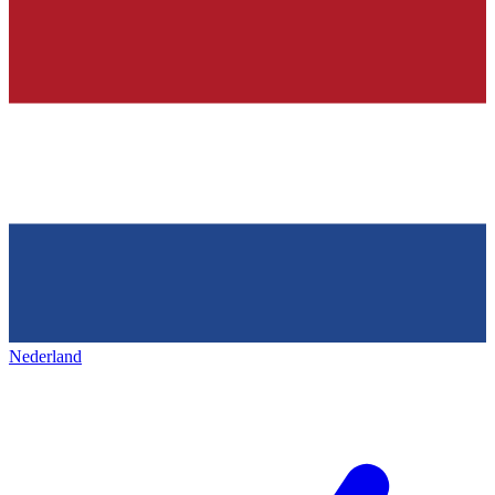
Nederland