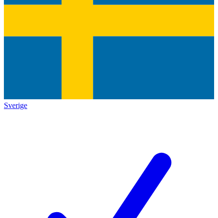
Sverige