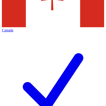
Canada