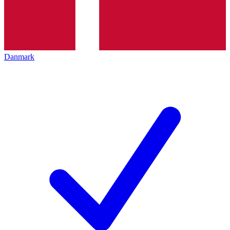
Danmark