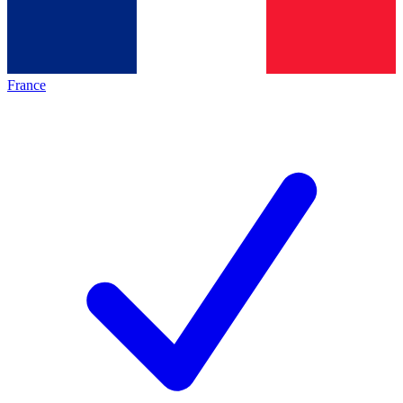
France