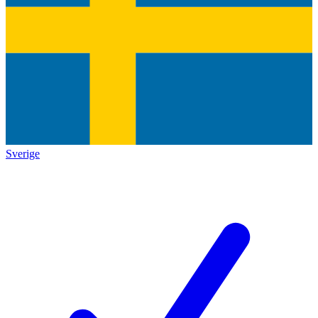
Sverige