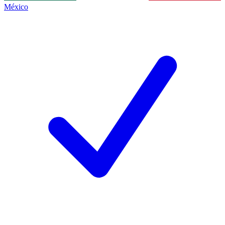
México