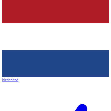
Nederland