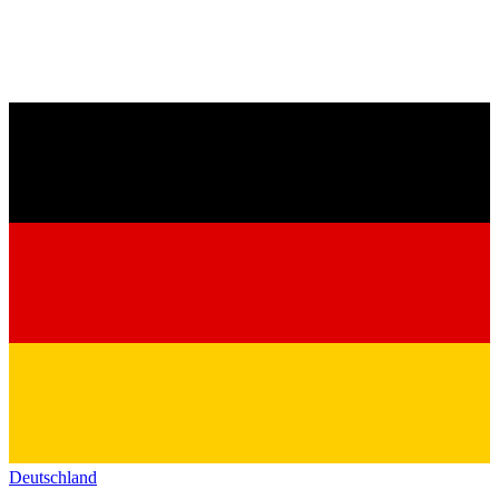
Deutschland