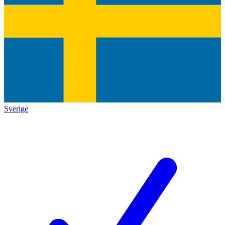
Sverige