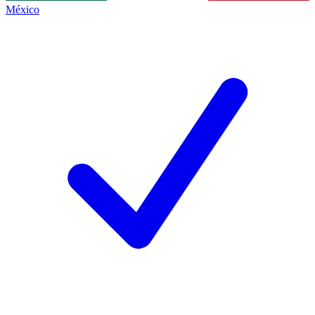
México