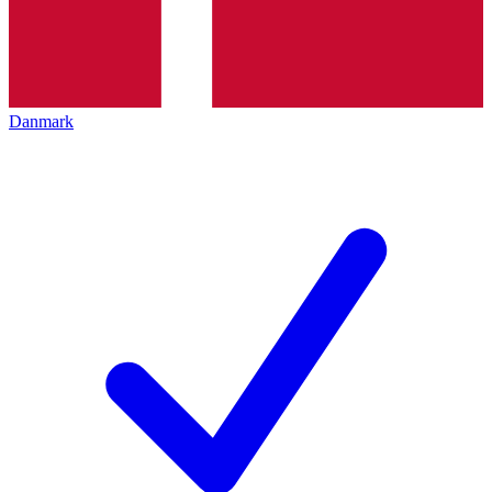
Danmark