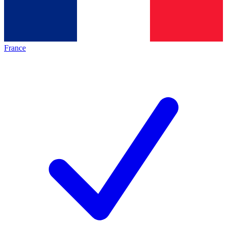
France