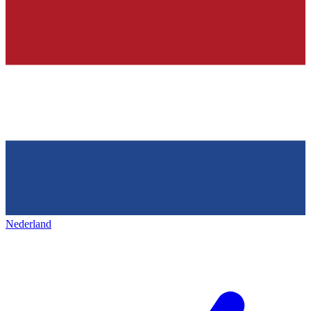
Nederland