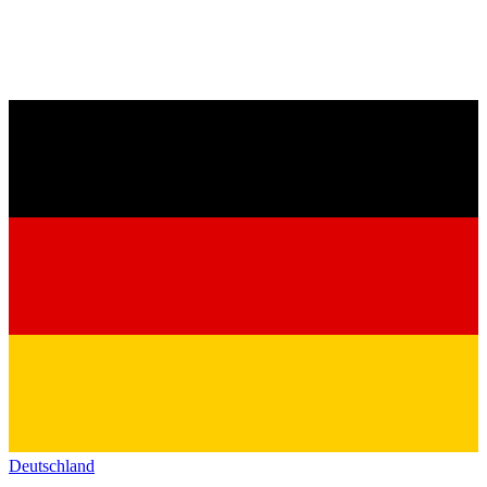
Deutschland