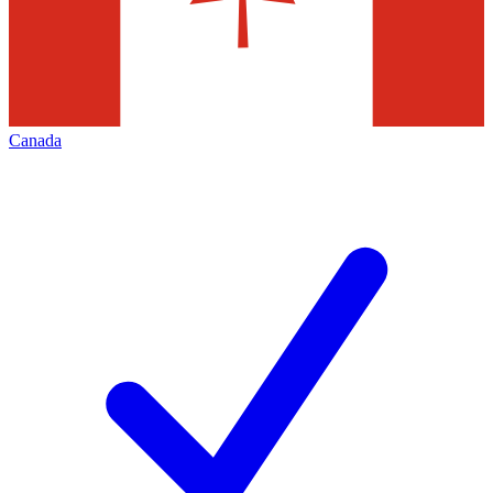
Canada