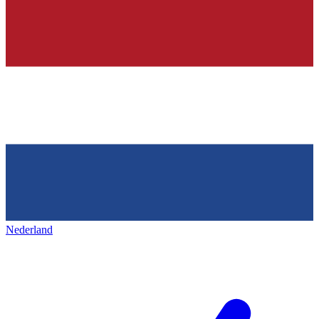
Nederland