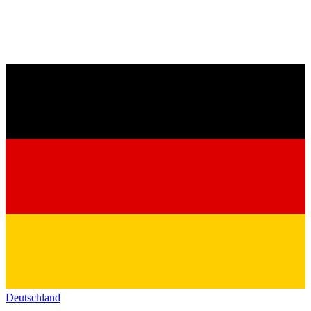
Deutschland