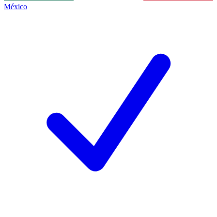
México