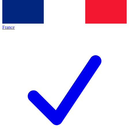
France