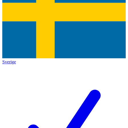
Sverige