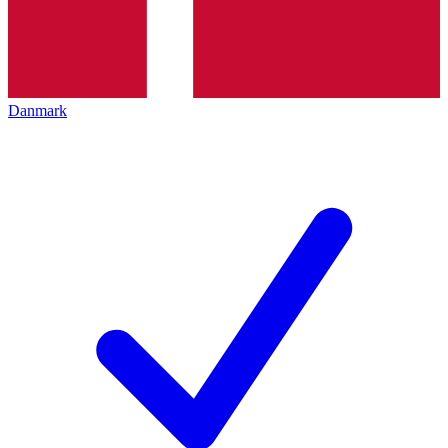
Danmark