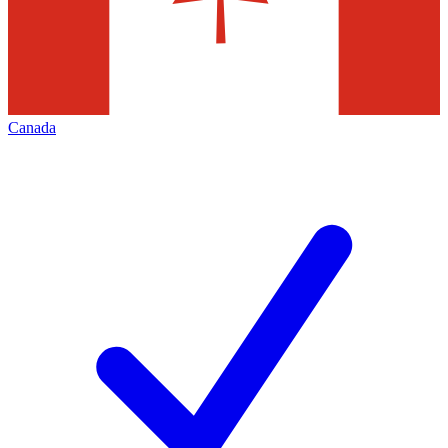
Canada