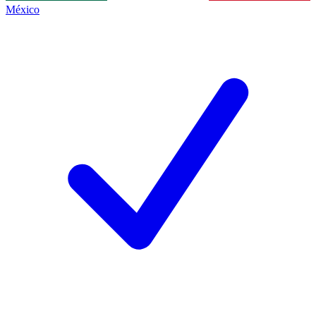
México