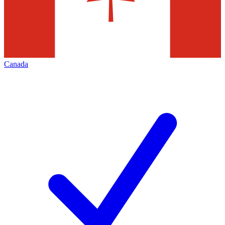
Canada