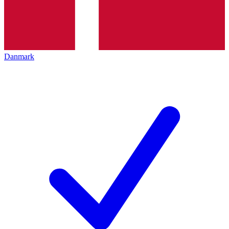
Danmark