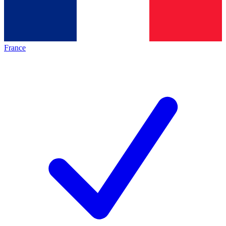
France