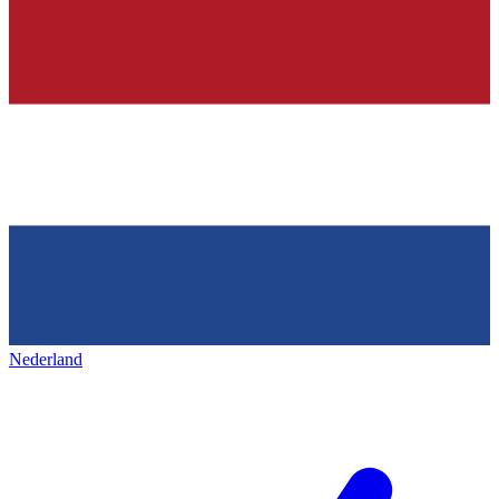
Nederland