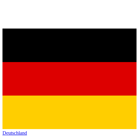
Deutschland