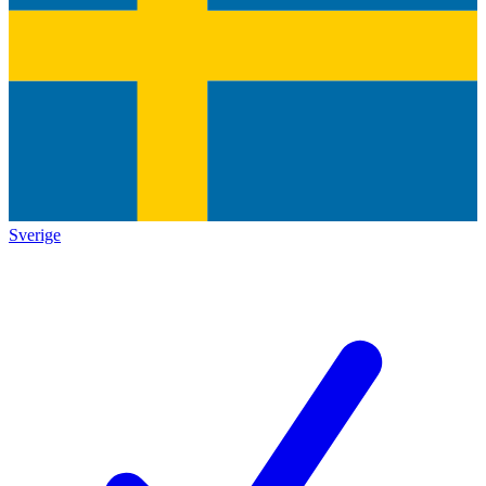
Sverige