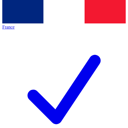
France