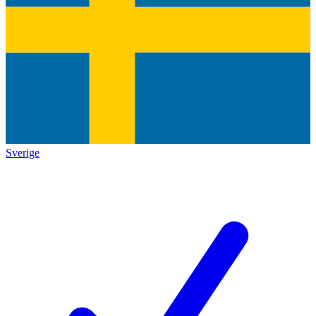
Sverige