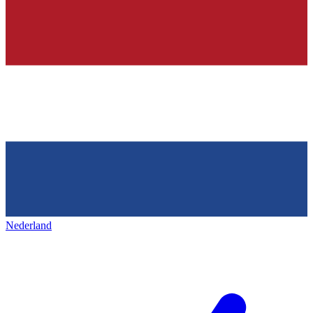
Nederland