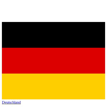
Deutschland