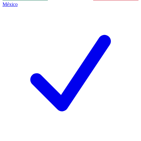
México