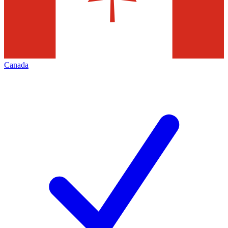
Canada