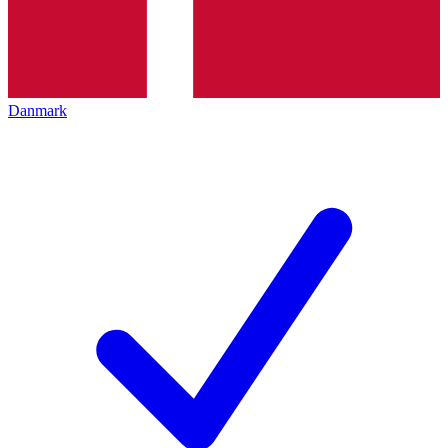
Danmark